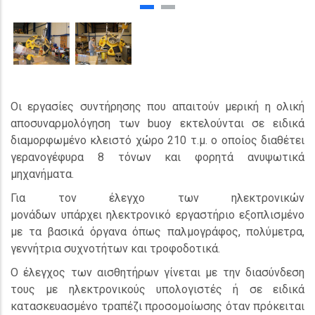
Οι εργασίες συντήρησης που απαιτούν μερική η ολική
αποσυναρμολόγηση των buoy εκτελούνται σε ειδικά
διαμορφωμένο κλειστό χώρο 210 τ.μ. ο οποίος διαθέτει
γερανογέφυρα 8 τόνων και φορητά ανυψωτικά
μηχανήματα.
Για τον έλεγχο των ηλεκτρονικών
μονάδων υπάρχει ηλεκτρονικό εργαστήριο εξοπλισμένο
με τα βασικά όργανα όπως παλμογράφος, πολύμετρα,
γεννήτρια συχνοτήτων και τροφοδοτικά.
Ο έλεγχος των αισθητήρων γίνεται με την διασύνδεση
τους με ηλεκτρονικούς υπολογιστές ή σε ειδικά
κατασκευασμένο τραπέζι προσομοίωσης όταν πρόκειται