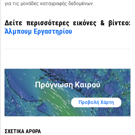
για τις μονάδες καταγραφής δεδομένων.
Δείτε περισσότερες εικόνες & βίντεο:
Άλμπουμ Εργαστηρίου
Πρόγνωση Καιρού
Προβολή Χάρτη
ΣΧΕΤΙΚΑ ΑΡΘΡΑ