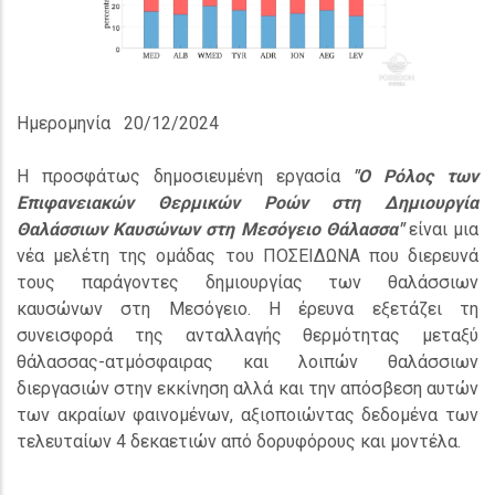
Ημερομηνία
20/12/2024
Η προσφάτως δημοσιευμένη εργασία
"Ο Ρόλος των
Επιφανειακών Θερμικών Ροών στη Δημιουργία
Θαλάσσιων Καυσώνων στη Μεσόγειο Θάλασσα"
είναι μια
νέα μελέτη της ομάδας του ΠΟΣΕΙΔΩΝΑ που διερευνά
τους παράγοντες δημιουργίας των θαλάσσιων
καυσώνων στη Μεσόγειο. Η έρευνα εξετάζει τη
συνεισφορά της ανταλλαγής θερμότητας μεταξύ
θάλασσας-ατμόσφαιρας και λοιπών θαλάσσιων
διεργασιών στην εκκίνηση αλλά και την απόσβεση αυτών
των ακραίων φαινομένων, αξιοποιώντας δεδομένα των
τελευταίων 4 δεκαετιών από δορυφόρους και μοντέλα.