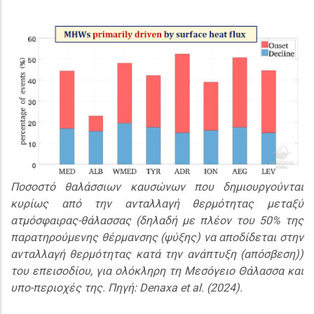
Ποσοστό θαλάσσιων καυσώνων που δημιουργούνται
κυρίως από την ανταλλαγή θερμότητας μεταξύ
ατμόσφαιρας-θάλασσας (δηλαδή με πλέον του 50% της
παρατηρούμενης θέρμανσης (ψύξης) να αποδίδεται στην
ανταλλαγή θερμότητας κατά την ανάπτυξη (απόσβεση))
του επεισοδίου, για ολόκληρη τη Μεσόγειο Θάλασσα και
υπο-περιοχές της. Πηγή: Denaxa et al. (2024).