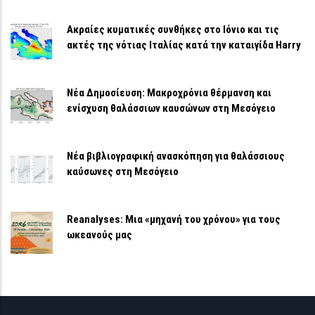
Ακραίες κυματικές συνθήκες στο Ιόνιο και τις
ακτές της νότιας Ιταλίας κατά την καταιγίδα Harry
Νέα Δημοσίευση: Μακροχρόνια θέρμανση και
ενίσχυση θαλάσσιων καυσώνων στη Μεσόγειο
Νέα βιβλιογραφική ανασκόπηση για θαλάσσιους
καύσωνες στη Μεσόγειο
Reanalyses: Μια «μηχανή του χρόνου» για τους
ωκεανούς μας