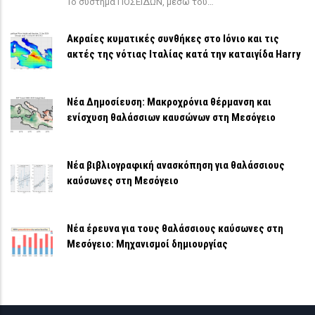
Το σύστημα ΠΟΣΕΙΔΩΝ, μέσω του…
Ακραίες κυματικές συνθήκες στο Ιόνιο και τις
ακτές της νότιας Ιταλίας κατά την καταιγίδα Harry
Νέα Δημοσίευση: Μακροχρόνια θέρμανση και
ενίσχυση θαλάσσιων καυσώνων στη Μεσόγειο
Νέα βιβλιογραφική ανασκόπηση για θαλάσσιους
καύσωνες στη Μεσόγειο
Νέα έρευνα για τους θαλάσσιους καύσωνες στη
Μεσόγειο: Μηχανισμοί δημιουργίας