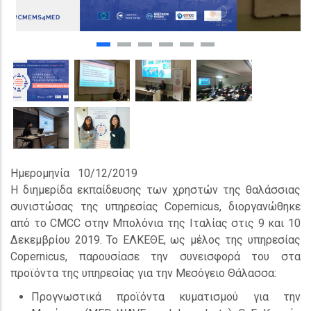
Ημερομηνία
10/12/2019
Η διημερίδα εκπαίδευσης των χρηστών της θαλάσσιας
συνιστώσας της υπηρεσίας Copernicus, διοργανώθηκε
από το CMCC στην Μπολόνια της Ιταλίας στις 9 και 10
Δεκεμβρίου 2019. Το ΕΛΚΕΘΕ, ως μέλος της υπηρεσίας
Copernicus, παρουσίασε την συνεισφορά του στα
προϊόντα της υπηρεσίας για την Μεσόγειο Θάλασσα:
Προγνωστικά προϊόντα κυματισμού για την