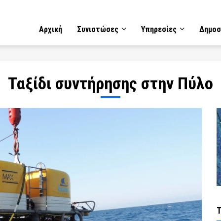
GATION
Αρχική
Συνιστώσες
Υπηρεσίες
Δημοσ
Ταξίδι συντήρησης στην Πύλο