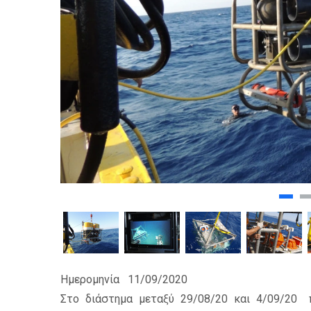
Ημερομηνία
11/09/2020
Στο διάστημα μεταξύ 29/08/20 και 4/09/20 