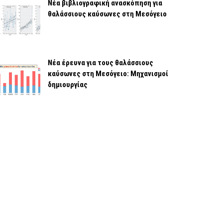
Νέα βιβλιογραφική ανασκόπηση για
θαλάσσιους καύσωνες στη Μεσόγειο
Νέα έρευνα για τους θαλάσσιους
καύσωνες στη Μεσόγειο: Μηχανισμοί
δημιουργίας